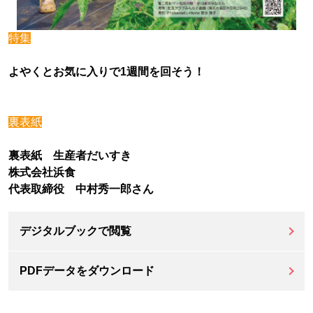
特集
よやくとお気に入りで1週間を回そう！
裏表紙
裏表紙 生産者だいすき
株式会社浜食
代表取締役 中村秀一郎さん
デジタルブックで閲覧
PDFデータをダウンロード