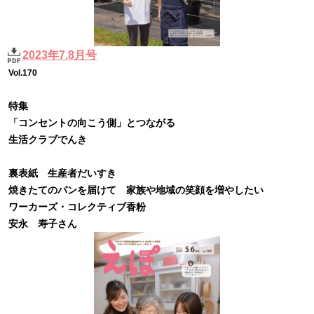
2023年7.8月号
Vol.170
特集
「コンセントの向こう側」とつながる
生活クラブでんき
裏表紙 生産者だいすき
焼きたてのパンを届けて 家族や地域の笑顔を増やしたい
ワーカーズ・コレクティブ香粉
安永 寿子さん