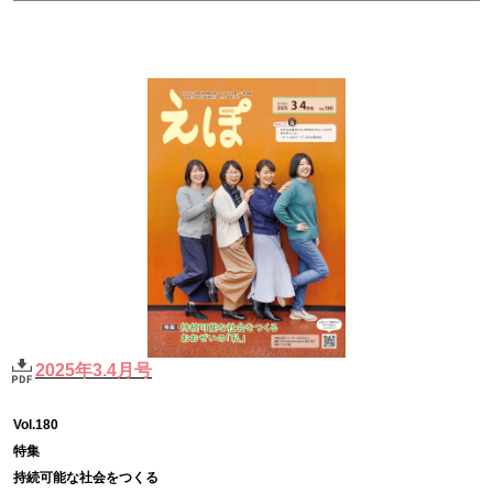
2025年3.4月号
Vol.180
特集
持続可能な社会をつくる