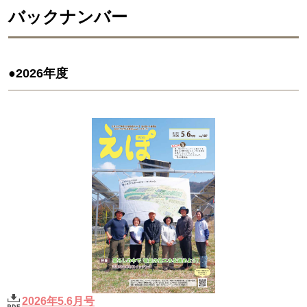
バックナンバー
●2026年度
2026年5.6月号