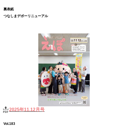
裏表紙
つなしまデポーリニューアル
2025年11.12月号
Vol.183