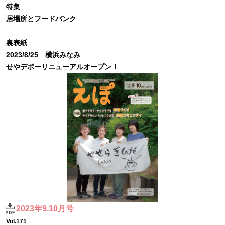
特集
居場所とフードバンク
裏表紙
2023/8/25 横浜みなみ
せやデポーリニューアルオープン！
2023年9.10
月号
Vol.171