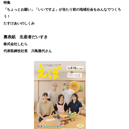
特集
「ちょっとお願い」「いいですよ」が当たり前の地域社会をみんなでつくろ
う！
たすけあいのしくみ
裏表紙 生産者だいすき
株式会社しむら
代表取締役社長 川島雅代さん