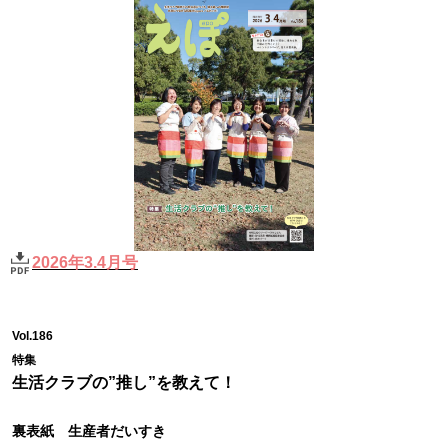
2026年3.4月号
Vol.186
特集
生活クラブの”推し”を教えて！
裏表紙 生産者だいすき