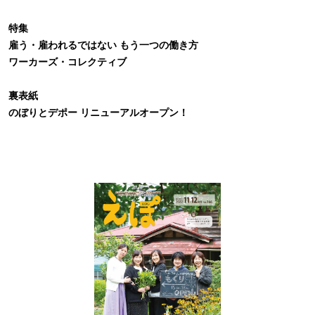
特集
雇う・雇われるではない もう一つの働き方
ワーカーズ・コレクティブ
裏表紙
のぼりとデポー リニューアルオープン！