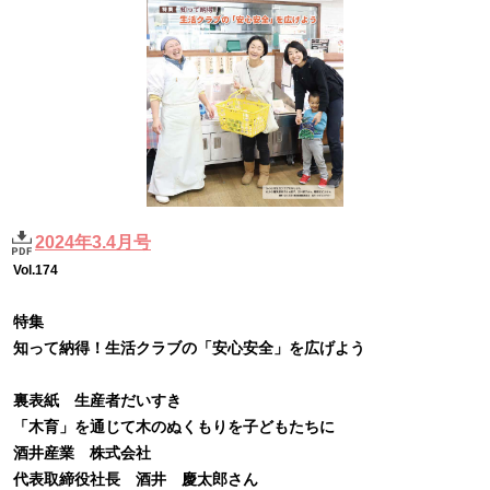
2024年3.4月号
Vol.174
特集
知って納得！生活クラブの「安心安全」を広げよう
裏表紙 生産者だいすき
「木育」を通じて木のぬくもりを子どもたちに
酒井産業 株式会社
代表取締役社長 酒井 慶太郎さん