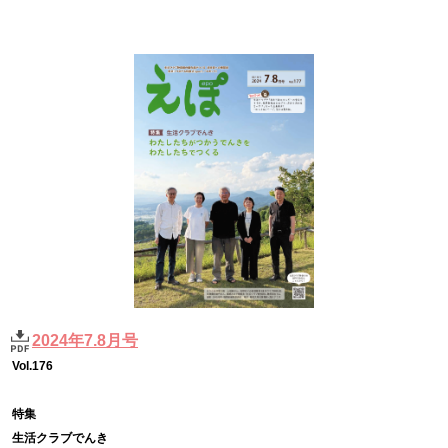
2024年7.8月号
Vol.176
特集
生活クラブでんき