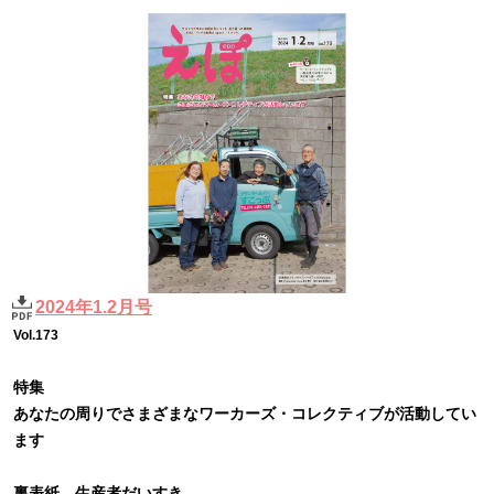
2024年1.2月号
Vol.173
特集
あなたの周りでさまざまなワーカーズ・コレクティブが活動してい
ます
裏表紙 生産者だいすき