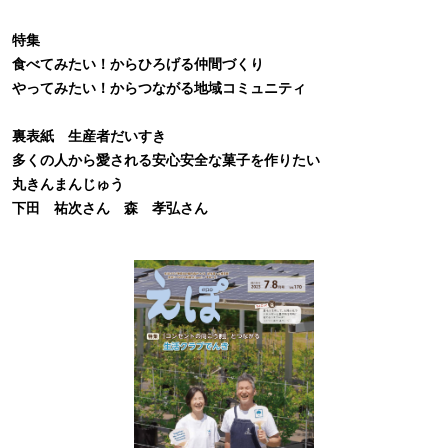
特集
食べてみたい！からひろげる仲間づくり
やってみたい！からつながる地域コミュニティ
裏表紙 生産者だいすき
多くの人から愛される安心安全な菓子を作りたい
丸きんまんじゅう
下田 祐次さん 森 孝弘さん