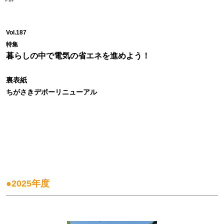
Vol.187
特集
暮らしの中で電気の省エネを進めよう！
裏表紙
ちがさきデポーリニューアル
●2025年度