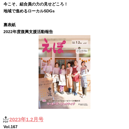
今こそ、組合員の力の見せどころ！
地域で進めるローカルSDGs
裏表紙
2022年度復興支援活動報告
2023年1.2月号
Vol.167