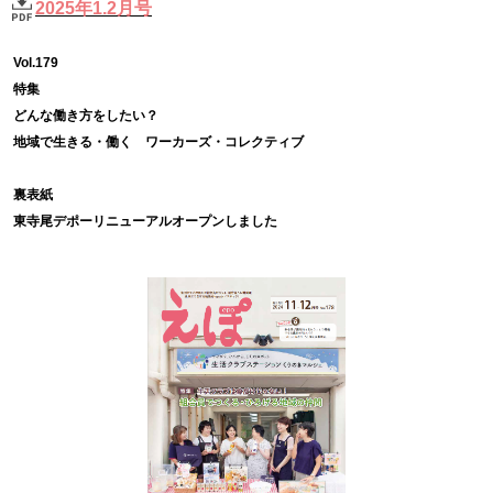
2025年1.2月号
Vol.179
特集
どんな働き方をしたい？
地域で生きる・働く ワーカーズ・コレクティブ
裏表紙
東寺尾デポーリニューアルオープンしました