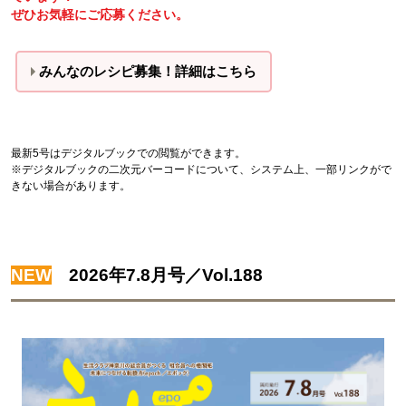
ぜひお気軽にご応募ください。
みんなのレシピ募集！詳細はこちら
最新5号はデジタルブックでの閲覧ができます。
※デジタルブックの二次元バーコードについて、システム上、一部リンクがで
きない場合があります。
NEW
2026年7.8月号／Vol.188