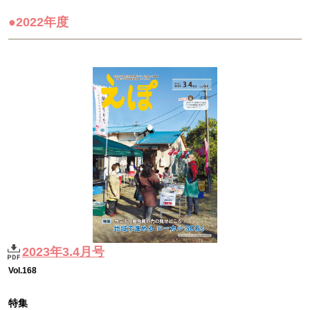
●2022年度
2023年3.4月号
Vol.168
特集