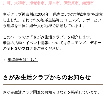
川町、大和市、海老名市、厚木市、伊勢原市、綾瀬市
生活クラブ神奈川は2004年、県内に5つの”地域生協”を設立
しました。それぞれの地域生協毎にコモンズ、デポーとい
う組織を主体に組合員が地域で活動しています。
このページでは「さがみ生活クラブ」を紹介します。
最新の活動・イベント情報については各コモンズ、デポー
のＳＮＳやブログをご覧ください。
組織概要はこちら
さがみ生活クラブからのお知らせ
さがみ生活クラブ関連のお知らせなどを掲載しています。