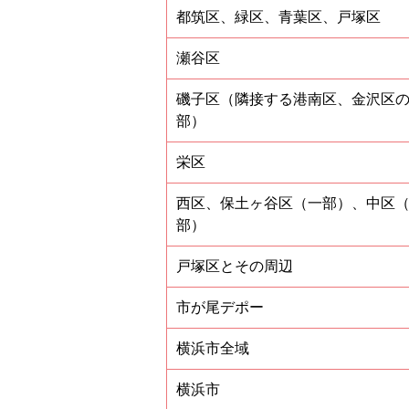
都筑区、緑区、青葉区、戸塚区
瀬谷区
磯子区（隣接する港南区、金沢区
部）
栄区
西区、保土ヶ谷区（一部）、中区
部）
戸塚区とその周辺
市が尾デポー
横浜市全域
横浜市