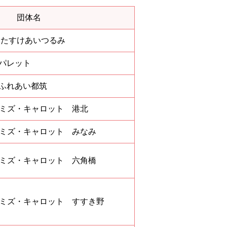
団体名
ｏ たすけあいつるみ
 パレット
 ふれあい都筑
 ミズ・キャロット 港北
 ミズ・キャロット みなみ
 ミズ・キャロット 六角橋
 ミズ・キャロット すすき野