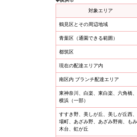
対象エリア
鶴見区とその周辺地域
青葉区（通園できる範囲）
都筑区
現在の配達エリア内
南区内 ブランチ配達エリア
東神奈川、白楽、東白楽、六角橋
横浜（一部）
すすき野、美しが丘、美しが丘西
場町、あざみ野、あざみ野南、も
木台、虹が丘