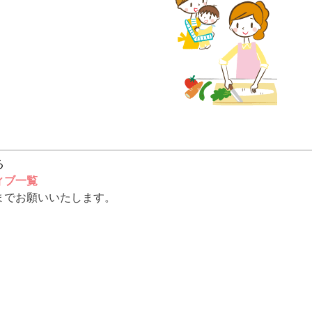
る
ィブ一覧
までお願いいたします。