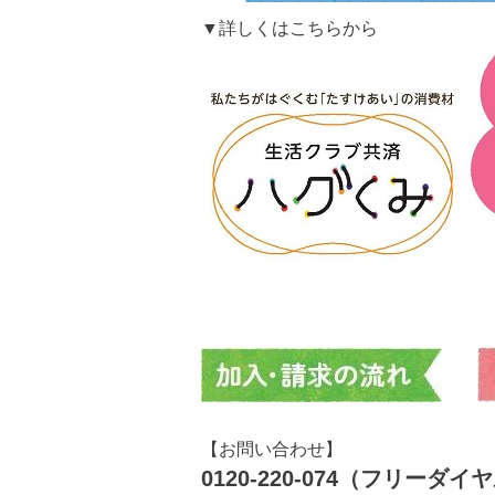
▼
詳しくはこちらから
【お問い合わせ】
0120-220-074
（フリーダイヤ