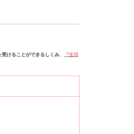
を受けることができるしくみ、
『生活