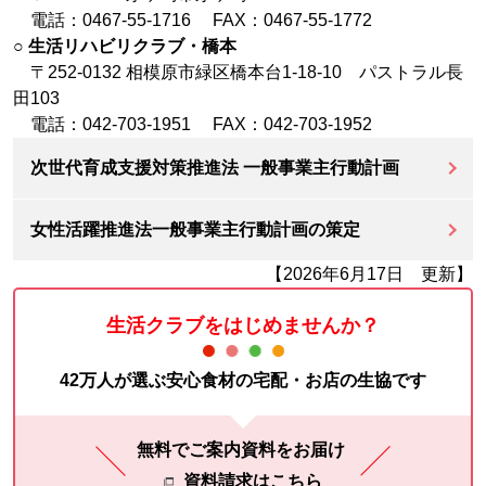
電話：0467-55-1716 FAX：0467-55-1772
○
生活リハビリクラブ・橋本
〒252-0132 相模原市緑区橋本台1-18-10 パストラル長
田103
電話：042-703-1951 FAX：042-703-1952
次世代育成支援対策推進法 一般事業主行動計画
女性活躍推進法一般事業主行動計画の策定
【2026年6月17日 更新】
生活クラブをはじめませんか？
42万人が選ぶ安心食材の宅配・お店の生協です
無料でご案内資料をお届け
資料請求はこちら