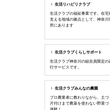
生活リハビリクラブ
生活クラブの福祉事業です。在宅
支える地域の拠点として、神奈川
所にあります
生活クラブくらしサポート
生活クラブ神奈川の組合員限定の
行サービスです。
生活クラブみんなの農園
プロ農業者に教わりながら、土づ
片付けまで農薬を使わない野菜づ
体験！