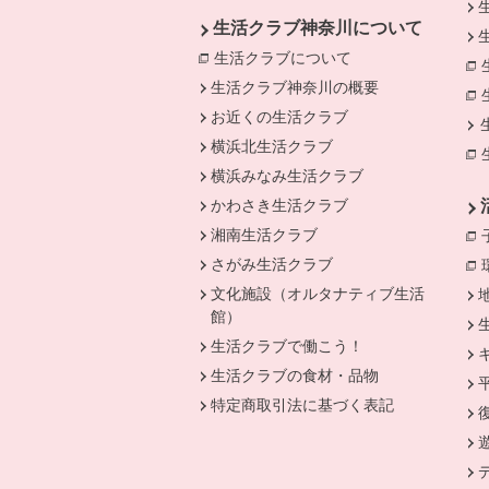
生活クラブ神奈川について
生活クラブについて
別のウィンドウで開
生活クラブ神奈川の概要
お近くの生活クラブ
横浜北生活クラブ
横浜みなみ生活クラブ
かわさき生活クラブ
湘南生活クラブ
さがみ生活クラブ
文化施設（オルタナティブ生活
館）
生活クラブで働こう！
生活クラブの食材・品物
特定商取引法に基づく表記