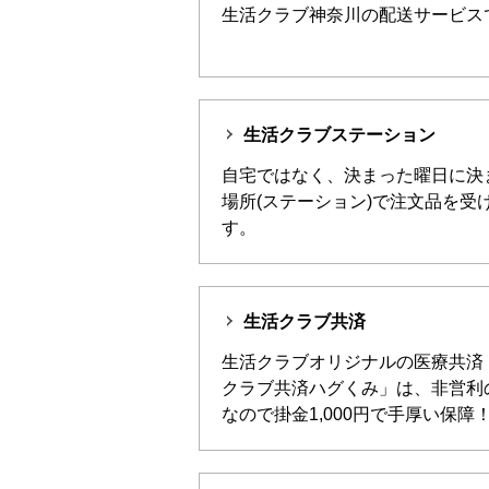
生活クラブ神奈川の配送サービス
生活クラブステーション
自宅ではなく、決まった曜日に決
場所(ステーション)で注文品を受
す。
生活クラブ共済
生活クラブオリジナルの医療共済
クラブ共済ハグくみ」は、非営利
なので掛金1,000円で手厚い保障