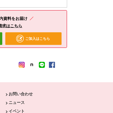
内資料をお届け
請求はこちら
ご加入はこちら
お問い合わせ
ウィンドウで開きます。
ニュース
開きます。
イベント