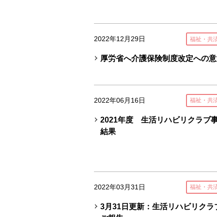
2022年12月29日
福祉・共
厚労省へ介護保険制度改定への意
2022年06月16日
福祉・共
2021年度 生活リハビリクラブ
結果
2022年03月31日
福祉・共
3月31日更新：生活リハビリク