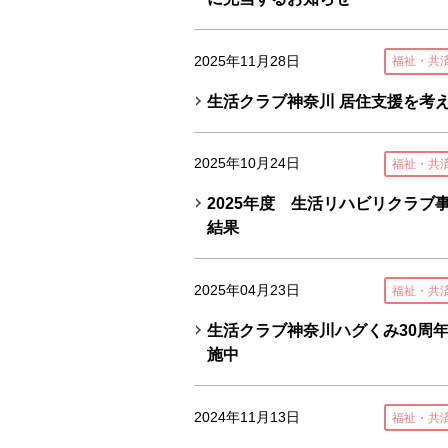
2025年11月28日
福祉・共
生活クラブ神奈川 居住支援を考える
2025年10月24日
福祉・共
2025年度 生活リハビリクラブ
結果
2025年04月23日
福祉・共
生活クラブ神奈川ハグくみ30周年
施中
2024年11月13日
福祉・共