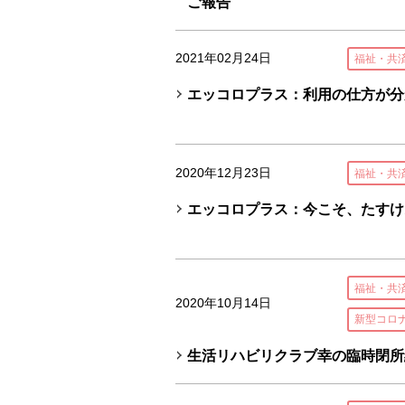
ご報告
2021年02月24日
福祉・共
エッコロプラス：利用の仕方が分
2020年12月23日
福祉・共
エッコロプラス：今こそ、たすけ
福祉・共
2020年10月14日
新型コロ
生活リハビリクラブ幸の臨時閉所