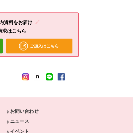
内資料をお届け
請求はこちら
ご加入はこちら
お問い合わせ
ウィンドウで開きます。
ニュース
開きます。
イベント