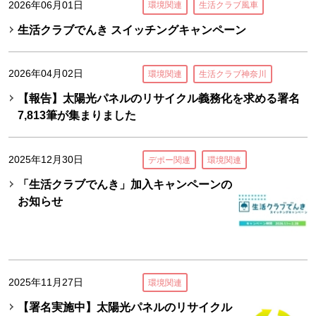
2026年06月01日
環境関連
生活クラブ風車
生活クラブでんき スイッチングキャンペーン
2026年04月02日
環境関連
生活クラブ神奈川
【報告】太陽光パネルのリサイクル義務化を求める署名
7,813筆が集まりました
2025年12月30日
デポー関連
環境関連
「生活クラブでんき」加入キャンペーンの
お知らせ
2025年11月27日
環境関連
【署名実施中】太陽光パネルのリサイクル