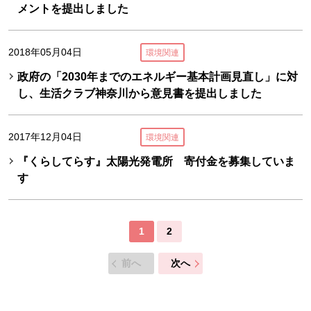
メントを提出しました
2018年05月04日
環境関連
政府の「2030年までのエネルギー基本計画見直し」に対
し、生活クラブ神奈川から意見書を提出しました
2017年12月04日
環境関連
『くらしてらす』太陽光発電所 寄付金を募集していま
す
1
2
前へ
次へ