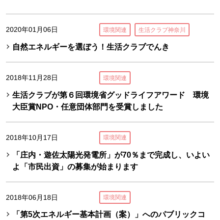
2020年01月06日
環境関連
生活クラブ神奈川
自然エネルギーを選ぼう！生活クラブでんき
2018年11月28日
環境関連
生活クラブが第６回環境省グッドライフアワード 環境
大臣賞NPO・任意団体部門を受賞しました
2018年10月17日
環境関連
「庄内・遊佐太陽光発電所」が70％まで完成し、いよい
よ「市民出資」の募集が始まります
2018年06月18日
環境関連
「第5次エネルギー基本計画（案）」へのパブリックコ