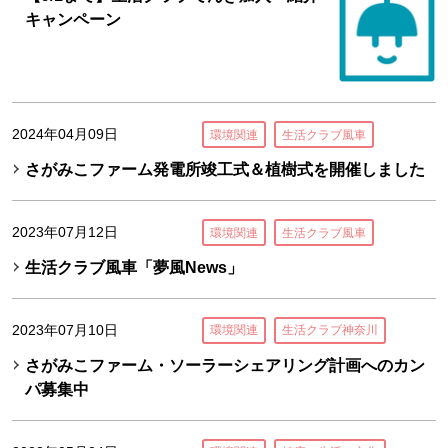
キャンペーン
2024年04月09日
環境関連
生活クラブ風車
さがみこファーム発電所竣工式＆植樹式を開催しました
2023年07月12日
環境関連
生活クラブ風車
生活クラブ風車「夢風News」
2023年07月10日
環境関連
生活クラブ神奈川
さがみこファーム・ソーラーシェアリング計画へのカン
パ募集中