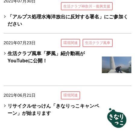
2021年07月30日
生活クラブ神奈川・復興支援
「アルプス処理水海洋放出に反対する署名」にご参加く
ださい
2021年07月23日
環境関連
生活クラブ風車
生活クラブ風車「夢風」紹介動画が
YouTubeに公開！
2021年06月21日
環境関連
リサイクルせっけん「きなりっこキャンペ
ーン」が始まります