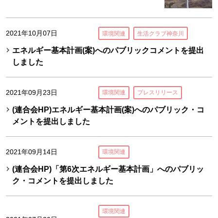
2021年10月07日
環境関連
生活クラブ神奈川
エネルギー基本計画(案)へのパブリックコメントを提出
しました
2021年09月23日
環境関連
プレスリリース
(連合会HP)エネルギー基本計画(案)へのパブリック・コ
メントを提出しました
2021年09月14日
環境関連
(連合会HP)「第6次エネルギー基本計画」へのパブリッ
ク・コメントを提出しました
環境関連