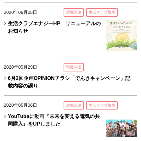
2020年06月05日
環境関連
生活クラブ風車
生活クラブエナジーHP リニューアルの
お知らせ
2020年05月29日
環境関連
6月2回企画OPINIONチラシ「でんきキャンペーン」記
載内容の誤り
2020年05月06日
環境関連
生活クラブ風車
YouTubeに動画『未来を変える電気の共
同購入』をUPしました