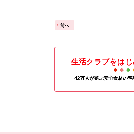
前へ
生活クラブをはじ
42万人が選ぶ安心食材の