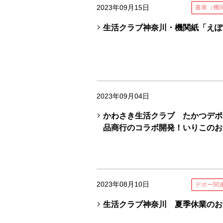
2023年09月15日
書庫（機
生活クラブ神奈川・機関紙「えぽ
2023年09月04日
かわさき生活クラブ たかつデポー
品商行のコラボ開発！いりこのお
2023年08月10日
デポー関
生活クラブ神奈川 夏季休業のお