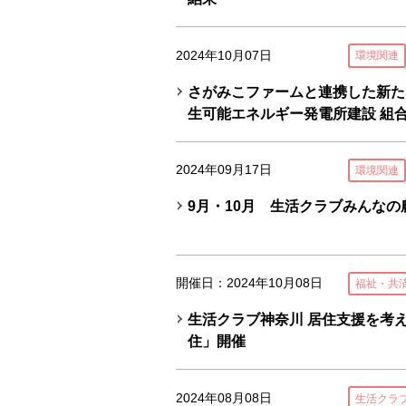
2024年10月07日
環境関連
さがみこファームと連携した新た
生可能エネルギー発電所建設 組
2024年09月17日
環境関連
9月・10月 生活クラブみんなの
開催日：2024年10月08日
福祉・共
生活クラブ神奈川 居住支援を考える
住」開催
2024年08月08日
生活クラ