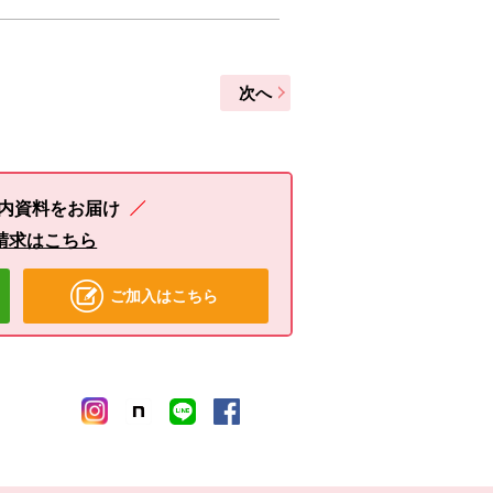
次へ
内資料をお届け
請求はこちら
ご加入はこちら