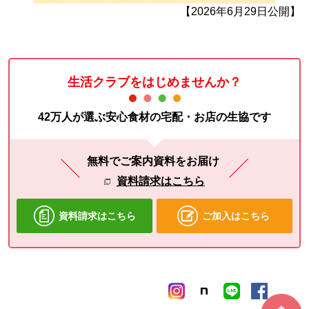
【2026年6月29日公開】
生活クラブをはじめませんか？
42万人が選ぶ安心食材の宅配・お店の生協です
無料でご案内資料をお届け
資料請求はこちら
資料請求はこちら
ご加入はこちら