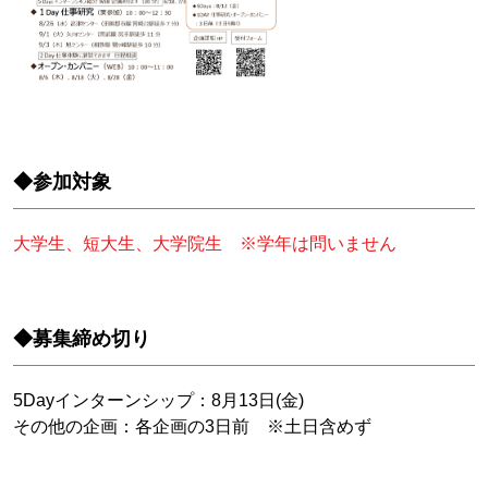
◆参加対象
大学生、短大生、大学院生 ※学年は問いません
◆募集締め切り
5Dayインターンシップ：8月13日(金)
その他の企画：各企画の3日前 ※土日含めず