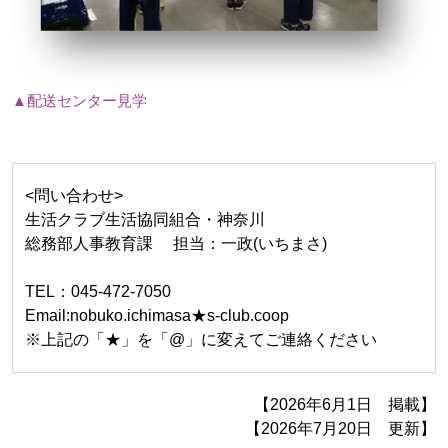
▲配送センター見学
<問い合わせ>
生活クラブ生活協同組合・神奈川
総務部人事教育課 担当：一政(いちまさ)
TEL：045-472-7050
Email:nobuko.ichimasa★s-club.coop
※上記の「★」を「@」に変えてご連絡ください
【2026年6月1日 掲載】
【2026年7月20日 更新】