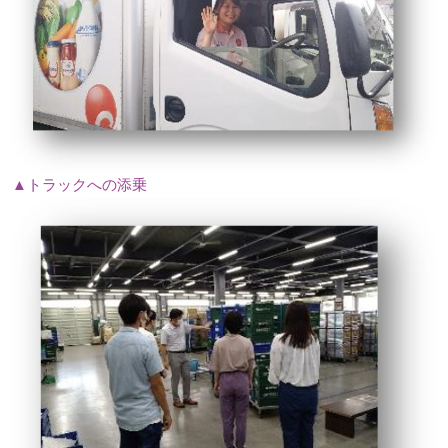
▲トラックへの添乗