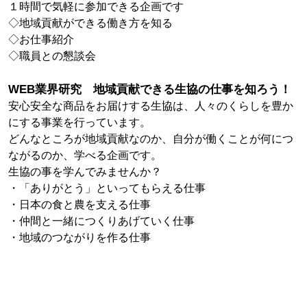
１時間で気軽に参加できる企画です
◇地域貢献ができる働き方を知る
◇お仕事紹介
◇職員との懇談会
WEB業界研究 地域貢献できる生協の仕事を知ろう！
安心安全な商品をお届けする生協は、人々のくらしを豊か
にする事業を行っています。
どんなところが地域貢献なのか、自分が働くことが何につ
ながるのか、学べる企画です。
生協の事を学んでみませんか？
・「ありがとう」といってもらえる仕事
・日本の食と農を支える仕事
・仲間と一緒につくりあげていく仕事
・地域のつながりを作る仕事