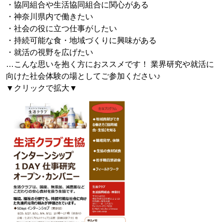
・協同組合や生活協同組合に関心がある
・神奈川県内で働きたい
・社会の役に立つ仕事がしたい
・持続可能な食・地域づくりに興味がある
・就活の視野を広げたい
…こんな思いを抱く方におススメです！ 業界研究や就活に
向けた社会体験の場としてご参加ください♪
▼クリックで拡大▼