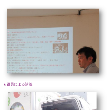
▲役員による講義