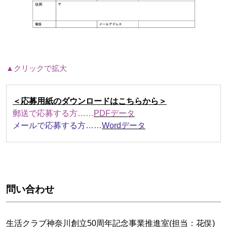
▲クリックで拡大
＜応募用紙のダウンロードはこちらから＞
郵送で応募する方……
PDFデータ
メールで応募する方……
Wordデータ
問い合わせ
生活クラブ神奈川創立50周年記念事業推進室(担当：花俣)