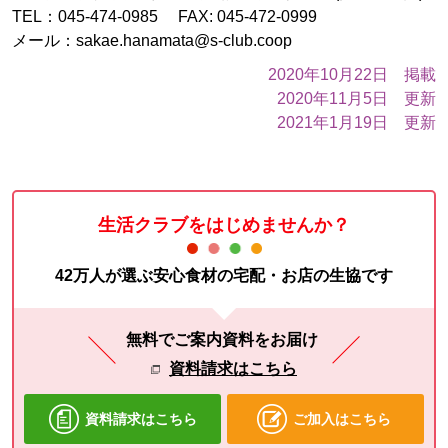
TEL：045-474-0985 FAX: 045-472-0999
メール：sakae.hanamata@s-club.coop
2020年10月22日 掲載
2020年11月5日 更新
2021年1月19日 更新
生活クラブをはじめませんか？
42万人が選ぶ安心食材の宅配・お店の生協です
無料でご案内資料をお届け
資料請求はこちら
資料請求はこちら
ご加入はこちら