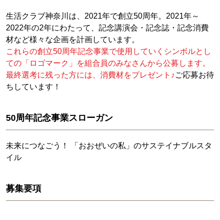
生活クラブ神奈川は、2021年で創立50周年。2021年～
2022年の2年にわたって、記念講演会・記念誌・記念消費
材など様々な企画を計画しています。
これらの創立50周年記念事業で使用していくシンボルとし
ての「ロゴマーク」を組合員のみなさんから公募します。
最終選考に残った方には、消費材をプレゼント♪
ご応募お待
ちしています！
50周年記念事業スローガン
未来につなごう！ 「おおぜいの私」のサステイナブルスタ
イル
募集要項