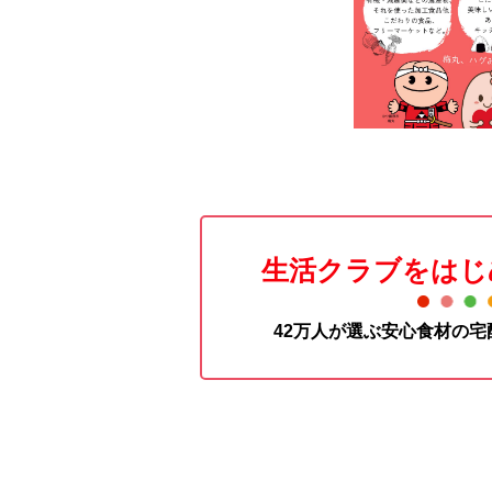
生活クラブをはじ
42万人が選ぶ安心食材の