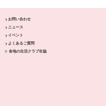
お問い合わせ
ウィンドウで開きます。
ニュース
開きます。
イベント
開きます。
よくあるご質問
ます。
各地の生活クラブ生協
別のウィンドウで開きます。