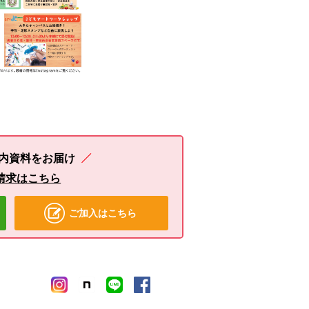
内資料をお届け
請求はこちら
ご加入はこちら