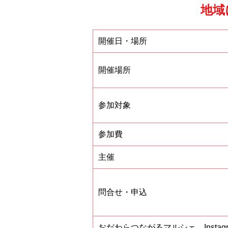
地域
開催日・場所
開催場所
参加対象
参加費
主催
問合せ・申込
おだわらつながるマルシェ Instagr