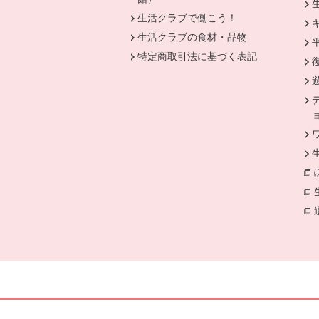
生活クラブで働こう！
生活クラブの食材・品物
特定商取引法に基づく表記