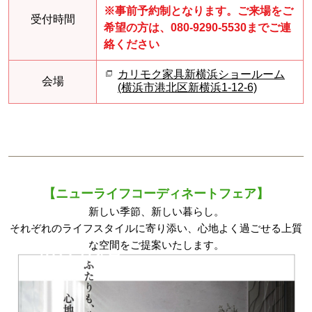
※事前予約制となります。ご来場をご
受付時間
希望の方は、080-9290-5530までご連
絡ください
カリモク家具新横浜ショールーム
会場
(横浜市港北区新横浜1-12-6)
【ニューライフコーディネートフェア】
新しい季節、新しい暮らし。
それぞれのライフスタイルに寄り添い、心地よく過ごせる上質
な空間をご提案いたします。