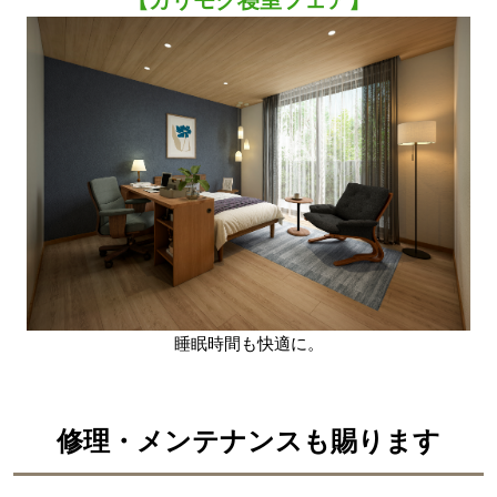
【カリモク寝室フェア】
睡眠時間も快適に。
修理・メンテナンスも賜ります