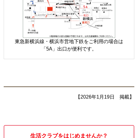
東急新横浜線・横浜市営地下鉄をご利用の場合は
「5A」出口が便利です。
【2026年1月19日 掲載】
生活クラブをはじめませんか？