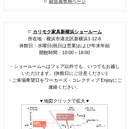
組合員専用ページ
カリモク家具新横浜ショールーム
所在地：横浜市港北区新横浜1-12-6
休館日：水曜日(祝日は営業)および年末年始
開館時間：10:00～18:00
・ショールームへはフェア以外でも、いつでもお越し
いただけます。(休館日にご注意ください)
・ご来場希望日をワーカーズ・コレクティブ Enjoyにご
連絡ください。
▼地図クリックで拡大▼