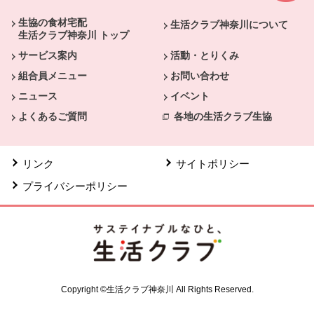
生協の食材宅配
生活クラブ神奈川について
生活クラブ神奈川 トップ
サービス案内
活動・とりくみ
組合員メニュー
お問い合わせ
ニュース
イベント
よくあるご質問
各地の生活クラブ生協
リンク
サイトポリシー
プライバシーポリシー
Copyright ©生活クラブ神奈川 All Rights Reserved.