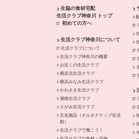
生協の食材宅配
生活クラブ神奈川 トップ
初めての方へ
生活クラブ神奈川について
生活クラブについて
別のウィンドウで開
生活クラブ神奈川の概要
お近くの生活クラブ
横浜北生活クラブ
横浜みなみ生活クラブ
かわさき生活クラブ
湘南生活クラブ
さがみ生活クラブ
文化施設（オルタナティブ生活
館）
生活クラブで働こう！
生活クラブの食材・品物