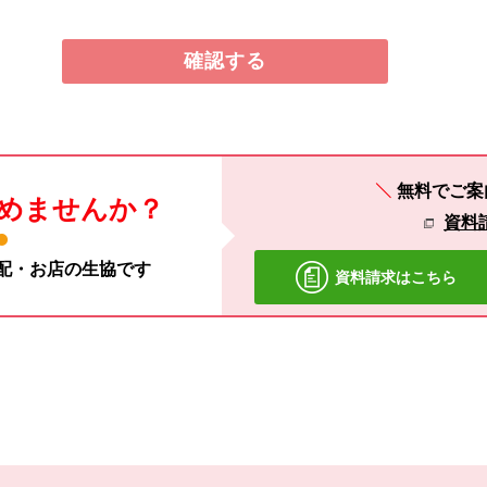
無料でご案
めませんか？
資料
宅配・お店の生協です
資料請求はこちら