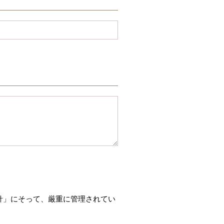
針」にそって、厳重に管理されてい