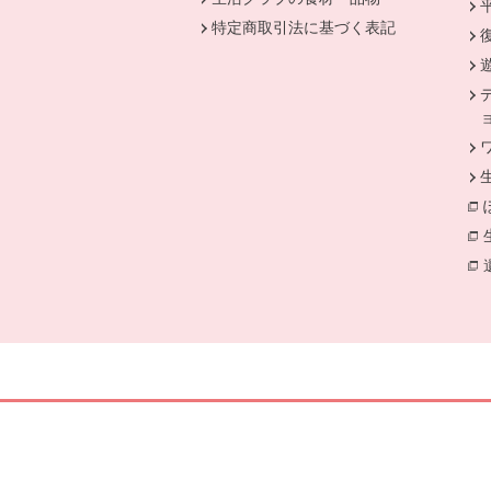
特定商取引法に基づく表記