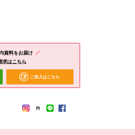
内資料をお届け
請求はこちら
ご加入はこちら