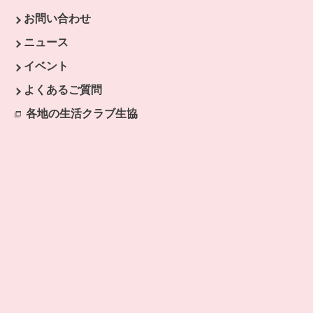
お問い合わせ
ウィンドウで開きます。
ニュース
開きます。
イベント
開きます。
よくあるご質問
ます。
各地の生活クラブ生協
別のウィンドウで開きます。