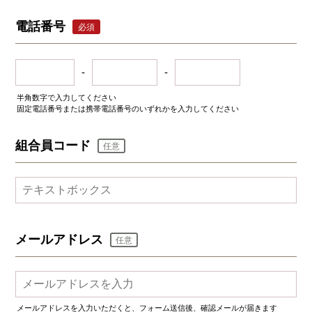
電話番号
必須
-
-
半角数字で入力してください
固定電話番号または携帯電話番号のいずれかを入力してください
組合員コード
任意
メールアドレス
任意
メールアドレスを入力いただくと、フォーム送信後、確認メールが届きます