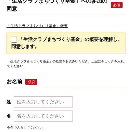
「生活クラブまちづくり基金」への参加の
必須
同意
「生活クラブまちづくり基金」概要
「生活クラブまちづくり基金」の概要を理解し、
同意します。
「生活クラブまちづくり基金」の概要をお読みいただき、上記にチェックを入れ
てください。
お名前
必須
姓
名
全角で入力してください