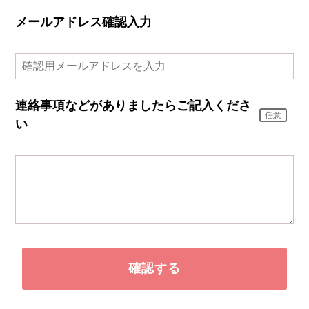
メールアドレス確認入力
連絡事項などがありましたらご記入くださ
任意
い