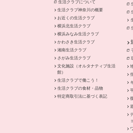
生活クラブについて
別のウィンドウで開
生活クラブ神奈川の概要
お近くの生活クラブ
横浜北生活クラブ
横浜みなみ生活クラブ
かわさき生活クラブ
湘南生活クラブ
さがみ生活クラブ
文化施設（オルタナティブ生活
館）
生活クラブで働こう！
生活クラブの食材・品物
特定商取引法に基づく表記