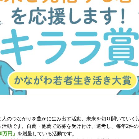
人のつながりを豊かに生み出す活動、未来を切り開いていく
る活動です。自薦・他薦で応募を受け付け、選考し、毎年2件
0万円」
を贈呈している活動です。