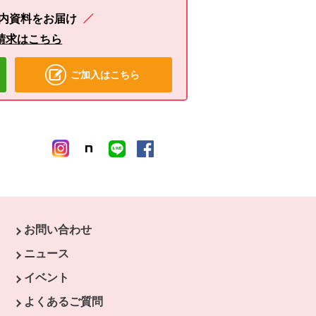
内資料をお届け
請求はこちら
ご加入はこちら
お問い合わせ
ウィンドウで開きます。
ニュース
開きます。
イベント
開きます。
よくあるご質問
ます。