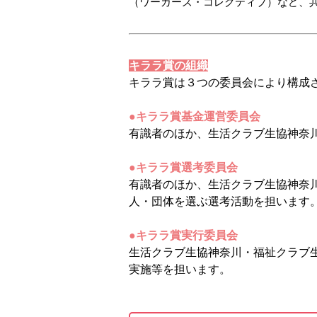
（ワーカーズ・コレクティブ）など、
キララ賞の組織
キララ賞は３つの委員会により構成
●キララ賞基金運営委員会
有識者のほか、生活クラブ生協神奈
●キララ賞選考委員会
有識者のほか、生活クラブ生協神奈
人・団体を選ぶ選考活動を担います
●キララ賞実行委員会
生活クラブ生協神奈川・福祉クラブ
実施等を担います。