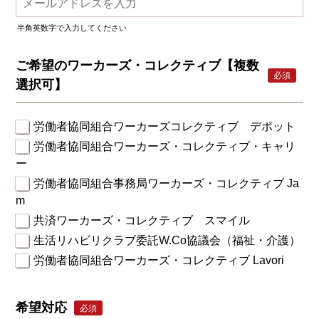
半角英数字で入力してください
ご希望のワーカーズ・コレクティブ【複数
必須
選択可】
労働者協同組合ワーカーズコレクティブ デポット
労働者協同組合ワーカーズ・コレクティブ・キャリ
ー
労働者協同組合事務局ワーカーズ・コレクティブ Ja
m
共済ワーカーズ・コレクティブ スマイル
生活リハビリクラブ委託W.Co協議会（福祉・介護）
労働者協同組合ワーカーズ・コレクティブ Lavori
希望対応
必須