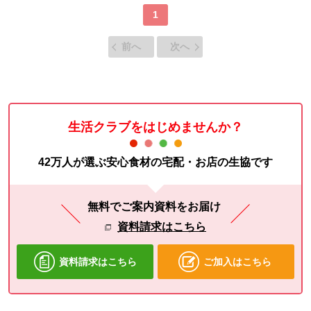
1
前へ
次へ
生活クラブをはじめませんか？
42万人が選ぶ安心食材の宅配・お店の生協です
無料でご案内資料をお届け
資料請求はこちら
資料請求はこちら
ご加入はこちら